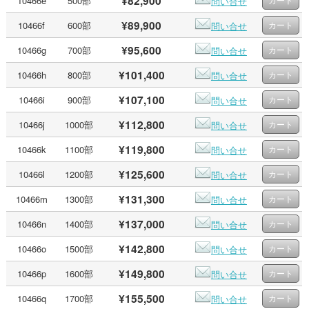
¥82,900
10466e
500部
問い合せ
¥89,900
10466f
600部
問い合せ
¥95,600
10466g
700部
問い合せ
¥101,400
10466h
800部
問い合せ
¥107,100
10466i
900部
問い合せ
¥112,800
10466j
1000部
問い合せ
¥119,800
10466k
1100部
問い合せ
¥125,600
10466l
1200部
問い合せ
¥131,300
10466m
1300部
問い合せ
¥137,000
10466n
1400部
問い合せ
¥142,800
10466o
1500部
問い合せ
¥149,800
10466p
1600部
問い合せ
¥155,500
10466q
1700部
問い合せ