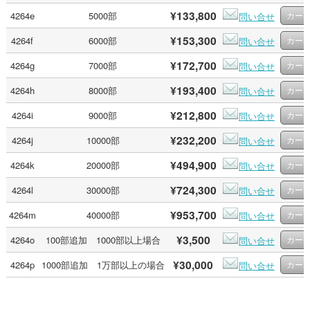
¥133,800
4264e
5000部
問い合せ
¥153,300
4264f
6000部
問い合せ
¥172,700
4264g
7000部
問い合せ
¥193,400
4264h
8000部
問い合せ
¥212,800
4264i
9000部
問い合せ
¥232,200
4264j
10000部
問い合せ
¥494,900
4264k
20000部
問い合せ
¥724,300
4264l
30000部
問い合せ
¥953,700
4264m
40000部
問い合せ
¥3,500
4264o
100部追加 1000部以上場合
問い合せ
¥30,000
4264p
1000部追加 1万部以上の場合
問い合せ