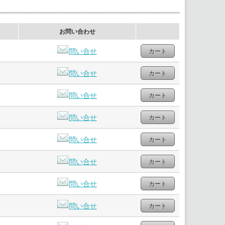
お問い合わせ
問い合せ
問い合せ
問い合せ
問い合せ
問い合せ
問い合せ
問い合せ
問い合せ