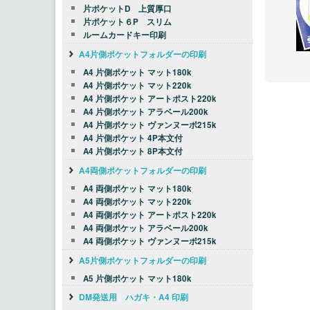
片ポケットD 上質厚口
片ポケット６P スリム
ルームカードキー印刷
A4片側ポケットフォルダーの印刷
A4 片側ポケット マット180k
A4 片側ポケット マット220k
A4 片側ポケット アートポスト220k
A4 片側ポケット アラベール200k
A4 片側ポケット ヴァンヌーボ215k
A4 片側ポケット 4P本文付
A4 片側ポケット 8P本文付
A4両側ポケットフォルダーの印刷
A4 両側ポケット マット180k
A4 両側ポケット マット220k
A4 両側ポケット アートポスト220k
A4 両側ポケット アラベール200k
A4 両側ポケット ヴァンヌーボ215k
A5片側ポケットフォルダーの印刷
A5 片側ポケット マット180k
DM発送用 ハガキ・A4 印刷