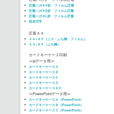
圧着ハガキV折 フィルム圧着
圧着ハガキZ折 フィルム圧着
圧着ハガキL折 フィルム圧着
宛名印字
圧着Ａ４
Ａ４×４Ｐ（ニス・ふち糊・フィルム）
Ａ４×６Ｐ（ふち糊）
カードキーケース印刷
≪aiデータ用≫
カードキーケースＡ
カードキーケースＢ
カードキーケースＣ
カードキーケースＤ
カードキーケース６Ｐ
≪PowerPointデータ用≫
カードキーケースＡ（PowerPoint）
カードキーケースＢ（PowerPoint）
カードキーケースＣ（PowerPoint）