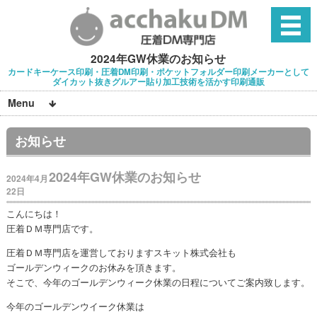
2024年GW休業のお知らせ
カードキーケース印刷・圧着DM印刷・ポケットフォルダー印刷メーカーとして
ダイカット抜きグルアー貼り加工技術を活かす印刷通販
Menu
お知らせ
2024年GW休業のお知らせ
2024年4月
22日
こんにちは！
圧着ＤＭ専門店です。
圧着ＤＭ専門店を運営しておりますスキット株式会社も
ゴールデンウィークのお休みを頂きます。
そこで、今年のゴールデンウィーク休業の日程についてご案内致します。
今年のゴールデンウイーク休業は