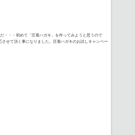
配だ・・・初めて「圧着ハガキ」を作ってみようと思うので
応させて頂く事になりました。圧着ハガキのお試しキャンペー