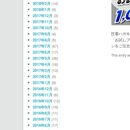
2018年2月
(14)
2018年1月
(9)
2017年12月
(3)
2017年11月
(2)
2017年10月
(5)
圧着ハガキ
2017年9月
(4)
「お試しプ
2017年8月
(5)
ンをご注文
2017年7月
(47)
2017年6月
(17)
This entry 
2017年5月
(36)
2017年4月
(16)
2017年3月
(13)
2017年2月
(9)
2017年1月
(6)
2016年12月
(2)
2016年11月
(6)
2016年10月
(12)
2016年9月
(19)
2016年8月
(11)
2016年7月
(11)
2016年6月
(17)