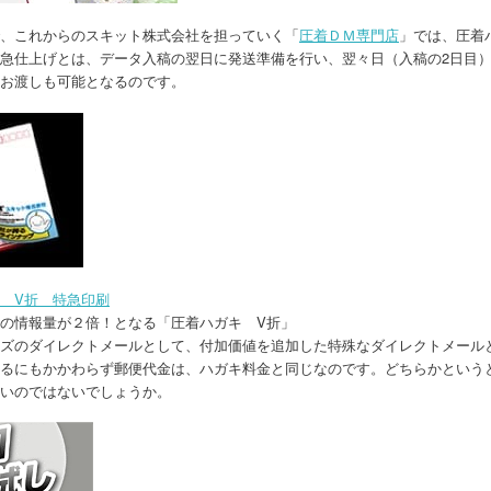
、これからのスキット株式会社を担っていく「
圧着ＤＭ専門店
」では、圧着
急仕上げとは、データ入稿の翌日に発送準備を行い、翌々日（入稿の2日目
お渡しも可能となるのです。
 V折 特急印刷
の情報量が２倍！となる「圧着ハガキ V折」
ズのダイレクトメールとして、付加価値を追加した特殊なダイレクトメール
るにもかかわらず郵便代金は、ハガキ料金と同じなのです。どちらかという
いのではないでしょうか。