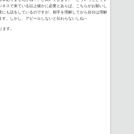
ジネスで来ている以上確かに必要とあらば、こちらがお願いし
業にも話をしているのですが、相手を理解してから自分は理解
ます。しかし、アピールしないと伝わらないしね～
ります。