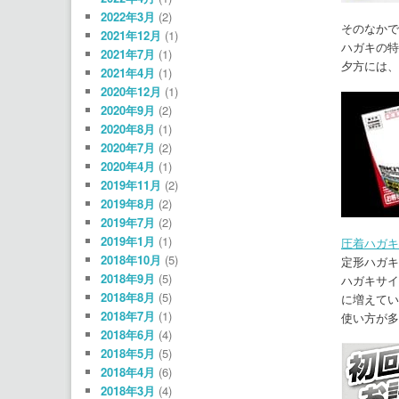
2022年3月
(2)
そのなかで
2021年12月
(1)
ハガキの特
2021年7月
(1)
夕方には、
2021年4月
(1)
2020年12月
(1)
2020年9月
(2)
2020年8月
(1)
2020年7月
(2)
2020年4月
(1)
2019年11月
(2)
2019年8月
(2)
2019年7月
(2)
2019年1月
(1)
圧着ハガキ
2018年10月
(5)
定形ハガキ
2018年9月
(5)
ハガキサイ
2018年8月
(5)
に増えてい
2018年7月
(1)
使い方が多
2018年6月
(4)
2018年5月
(5)
2018年4月
(6)
2018年3月
(4)