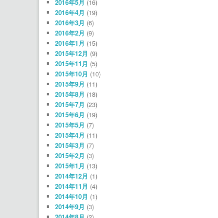
2016年5月
(16)
2016年4月
(19)
2016年3月
(6)
2016年2月
(9)
2016年1月
(15)
2015年12月
(9)
2015年11月
(5)
2015年10月
(10)
2015年9月
(11)
2015年8月
(18)
2015年7月
(23)
2015年6月
(19)
2015年5月
(7)
2015年4月
(11)
2015年3月
(7)
2015年2月
(3)
2015年1月
(13)
2014年12月
(1)
2014年11月
(4)
2014年10月
(1)
2014年9月
(3)
2014年8月
(2)