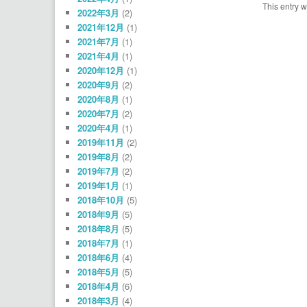
This entry 
2022年3月
(2)
2021年12月
(1)
2021年7月
(1)
2021年4月
(1)
2020年12月
(1)
2020年9月
(2)
2020年8月
(1)
2020年7月
(2)
2020年4月
(1)
2019年11月
(2)
2019年8月
(2)
2019年7月
(2)
2019年1月
(1)
2018年10月
(5)
2018年9月
(5)
2018年8月
(5)
2018年7月
(1)
2018年6月
(4)
2018年5月
(5)
2018年4月
(6)
2018年3月
(4)