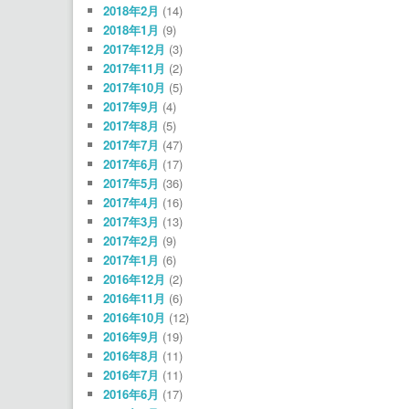
2018年2月
(14)
2018年1月
(9)
2017年12月
(3)
2017年11月
(2)
2017年10月
(5)
2017年9月
(4)
2017年8月
(5)
2017年7月
(47)
2017年6月
(17)
2017年5月
(36)
2017年4月
(16)
2017年3月
(13)
2017年2月
(9)
2017年1月
(6)
2016年12月
(2)
2016年11月
(6)
2016年10月
(12)
2016年9月
(19)
2016年8月
(11)
2016年7月
(11)
2016年6月
(17)