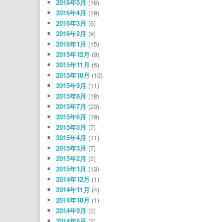
2016年5月
(16)
2016年4月
(19)
2016年3月
(6)
2016年2月
(9)
2016年1月
(15)
2015年12月
(9)
2015年11月
(5)
2015年10月
(10)
2015年9月
(11)
2015年8月
(18)
2015年7月
(23)
2015年6月
(19)
2015年5月
(7)
2015年4月
(11)
2015年3月
(7)
2015年2月
(3)
2015年1月
(13)
2014年12月
(1)
2014年11月
(4)
2014年10月
(1)
2014年9月
(3)
2014年8月
(2)