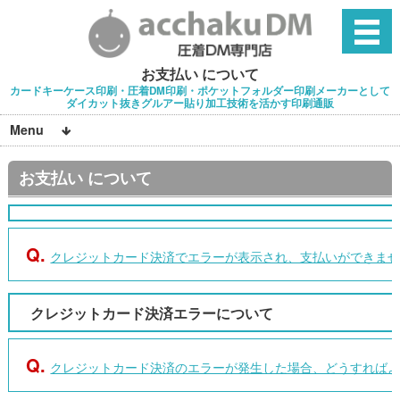
お支払い について
カードキーケース印刷・圧着DM印刷・ポケットフォルダー印刷メーカーとして
ダイカット抜きグルアー貼り加工技術を活かす印刷通販
Menu
お支払い について
Q.
クレジットカード決済でエラーが表示され、支払いができま
クレジットカード決済エラーについて
Q.
クレジットカード決済のエラーが発生した場合、どうすれば