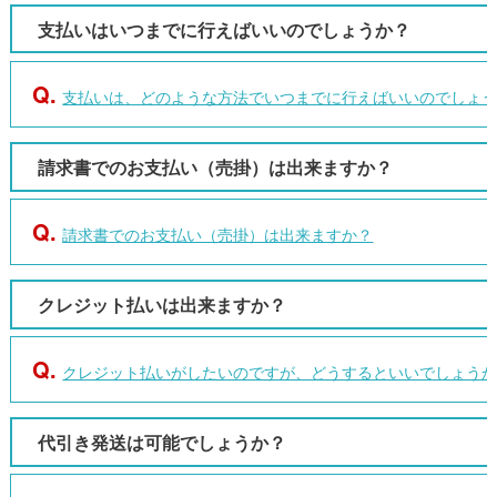
支払いはいつまでに行えばいいのでしょうか？
Q.
支払いは、どのような方法でいつまでに行えばいいのでしょ
請求書でのお支払い（売掛）は出来ますか？
Q.
請求書でのお支払い（売掛）は出来ますか？
クレジット払いは出来ますか？
Q.
クレジット払いがしたいのですが、どうするといいでしょう
代引き発送は可能でしょうか？