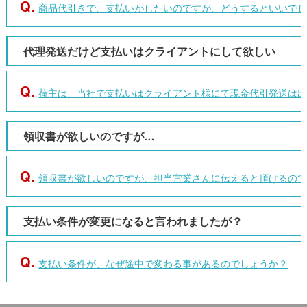
Q.
商品代引きで、支払いがしたいのですが、どうするといいで
代理発送だけど支払いはクライアントにして欲しい
Q.
荷主は、当社で支払いはクライアント様にて現金代引発送は
領収書が欲しいのですが…
Q.
領収書が欲しいのですが、担当営業さんに伝えると頂けるの
支払い条件が変更になると言われましたが？
Q.
支払い条件が、なぜ途中で変わる事があるのでしょうか？