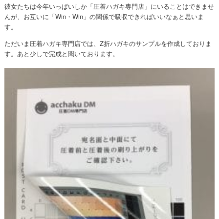
彼女たちは今年いっぱいしか「圧着ハガキ専門店」にいることはできませ
んが、お互いに「Win・Win」の関係で吸収できればいいなぁと思いま
す。
ただいま圧着ハガキ専門店では、Z折ハガキのサンプルを作成しておりま
す。あと少しで完成と聞いております。