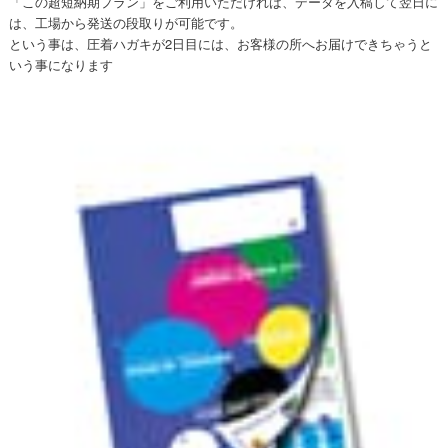
「この超短納期プラン」をご利用いただければ、データを入稿して翌日に
は、工場から発送の段取りが可能です。
という事は、圧着ハガキが2日目には、お客様の所へお届けできちゃうと
いう事になります