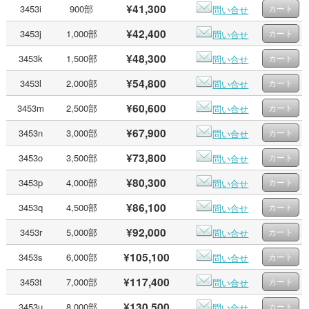
¥41,300
3453i
900部
問い合せ
¥42,400
3453j
1,000部
問い合せ
¥48,300
3453k
1,500部
問い合せ
¥54,800
3453l
2,000部
問い合せ
¥60,600
3453m
2,500部
問い合せ
¥67,900
3453n
3,000部
問い合せ
¥73,800
3453o
3,500部
問い合せ
¥80,300
3453p
4,000部
問い合せ
¥86,100
3453q
4,500部
問い合せ
¥92,000
3453r
5,000部
問い合せ
¥105,100
3453s
6,000部
問い合せ
¥117,400
3453t
7,000部
問い合せ
¥130,500
3453u
8,000部
問い合せ