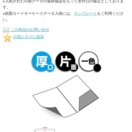
※入稿された印刷データの最終確認をもって受付日の確定としておりま
す。
※紙製カードキーケースデータ入稿には、
テンプレート
をご利用くださ
い。
この商品のお問い合せ
お気に入りに追加