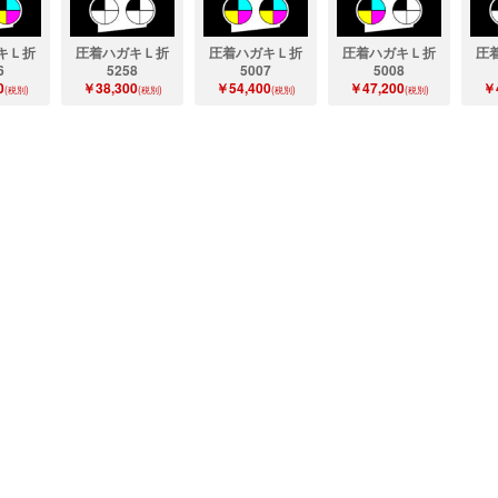
キＬ折
圧着ハガキＬ折
圧着ハガキＬ折
圧着ハガキＬ折
圧
6
5258
5007
5008
0
￥38,300
￥54,400
￥47,200
￥
(税別)
(税別)
(税別)
(税別)