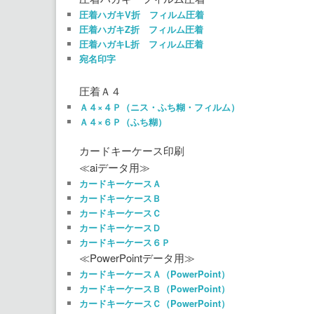
圧着ハガキV折 フィルム圧着
圧着ハガキZ折 フィルム圧着
圧着ハガキL折 フィルム圧着
宛名印字
圧着Ａ４
Ａ４×４Ｐ（ニス・ふち糊・フィルム）
Ａ４×６Ｐ（ふち糊）
カードキーケース印刷
≪aiデータ用≫
カードキーケースＡ
カードキーケースＢ
カードキーケースＣ
カードキーケースＤ
カードキーケース６Ｐ
≪PowerPointデータ用≫
カードキーケースＡ（PowerPoint）
カードキーケースＢ（PowerPoint）
カードキーケースＣ（PowerPoint）