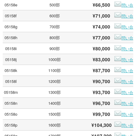
¥66,500
05158e
500部
問い合
¥71,000
05158f
600部
問い合
¥74,000
05158g
700部
問い合
¥77,000
05158h
800部
問い合
¥80,000
05158i
900部
問い合
¥83,000
05158j
1000部
問い合
¥87,700
05158k
1100部
問い合
¥90,700
05158l
1200部
問い合
¥93,700
05158m
1300部
問い合
¥96,700
05158n
1400部
問い合
¥99,700
05158o
1500部
問い合
¥104,300
05158p
1600部
問い合
¥107,300
05158q
1700部