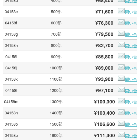
¥68,400
04158d
400部
問い合
¥71,600
04158e
500部
問い合
¥76,300
04158f
600部
問い合
¥79,500
04158g
700部
問い合
¥82,700
04158h
800部
問い合
¥85,800
04158i
900部
問い合
¥89,000
04158j
1000部
問い合
¥93,900
04158k
1100部
問い合
¥97,100
04158l
1200部
問い合
¥100,300
04158m
1300部
問い合
¥103,400
04158n
1400部
問い合
¥106,600
04158o
1500部
問い合
¥111,400
04158p
1600部
問い合