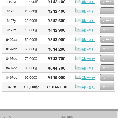
¥142,100
8497w
10,000部
問い合せ
¥242,400
8497x
20,000部
問い合せ
¥342,600
8497y
30,000部
問い合せ
¥442,900
8497z
40,000部
問い合せ
¥543,900
8497aa
50,000部
問い合せ
¥644,200
8497bb
60,000部
問い合せ
¥743,700
8497cc
70,000部
問い合せ
¥844,700
8497dd
80,000部
問い合せ
¥945,000
8497ee
90,000部
問い合せ
¥1,046,000
8497ff
100,000部
問い合せ
ホーム
会社概要