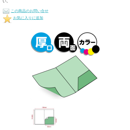
い。
この商品のお問い合せ
お気に入りに追加