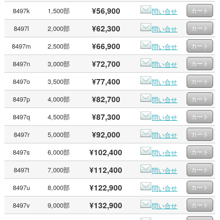
¥56,900
8497k
1,500部
問い合せ
¥62,300
8497l
2,000部
問い合せ
¥66,900
8497m
2,500部
問い合せ
¥72,700
8497n
3,000部
問い合せ
¥77,400
8497o
3,500部
問い合せ
¥82,700
8497p
4,000部
問い合せ
¥87,300
8497q
4,500部
問い合せ
¥92,000
8497r
5,000部
問い合せ
¥102,400
8497s
6,000部
問い合せ
¥112,400
8497t
7,000部
問い合せ
¥122,900
8497u
8,000部
問い合せ
¥132,900
8497v
9,000部
問い合せ