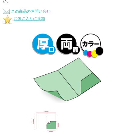
い。
この商品のお問い合せ
お気に入りに追加