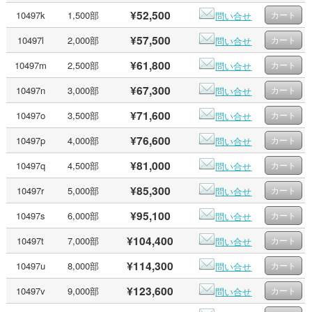
¥52,500
10497k
1,500部
問い合せ
¥57,500
10497l
2,000部
問い合せ
¥61,800
10497m
2,500部
問い合せ
¥67,300
10497n
3,000部
問い合せ
¥71,600
10497o
3,500部
問い合せ
¥76,600
10497p
4,000部
問い合せ
¥81,000
10497q
4,500部
問い合せ
¥85,300
10497r
5,000部
問い合せ
¥95,100
10497s
6,000部
問い合せ
¥104,400
10497t
7,000部
問い合せ
¥114,300
10497u
8,000部
問い合せ
¥123,600
10497v
9,000部
問い合せ