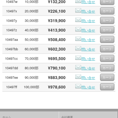
¥132,200
10497w
10,000部
問い合せ
¥226,100
10497x
20,000部
問い合せ
¥319,900
10497y
30,000部
問い合せ
¥413,900
10497z
40,000部
問い合せ
¥508,400
10497aa
50,000部
問い合せ
¥602,300
10497bb
60,000部
問い合せ
¥695,500
10497cc
70,000部
問い合せ
¥790,100
10497dd
80,000部
問い合せ
¥883,900
10497ee
90,000部
問い合せ
¥978,600
10497ff
100,000部
問い合せ
ホーム
会社概要