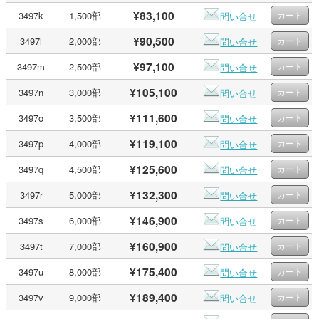
¥83,100
3497k
1,500部
問い合せ
¥90,500
3497l
2,000部
問い合せ
¥97,100
3497m
2,500部
問い合せ
¥105,100
3497n
3,000部
問い合せ
¥111,600
3497o
3,500部
問い合せ
¥119,100
3497p
4,000部
問い合せ
¥125,600
3497q
4,500部
問い合せ
¥132,300
3497r
5,000部
問い合せ
¥146,900
3497s
6,000部
問い合せ
¥160,900
3497t
7,000部
問い合せ
¥175,400
3497u
8,000部
問い合せ
¥189,400
3497v
9,000部
問い合せ