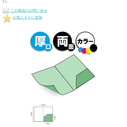
い。
この商品のお問い合せ
お気に入りに追加