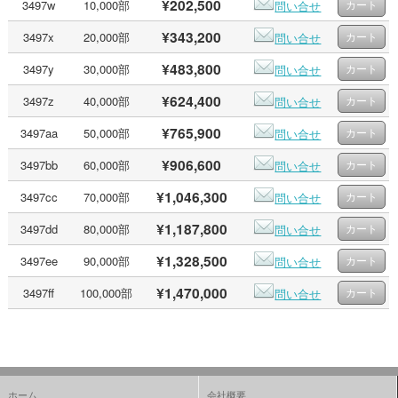
¥202,500
3497w
10,000部
問い合せ
¥343,200
3497x
20,000部
問い合せ
¥483,800
3497y
30,000部
問い合せ
¥624,400
3497z
40,000部
問い合せ
¥765,900
3497aa
50,000部
問い合せ
¥906,600
3497bb
60,000部
問い合せ
¥1,046,300
3497cc
70,000部
問い合せ
¥1,187,800
3497dd
80,000部
問い合せ
¥1,328,500
3497ee
90,000部
問い合せ
¥1,470,000
3497ff
100,000部
問い合せ
ホーム
会社概要